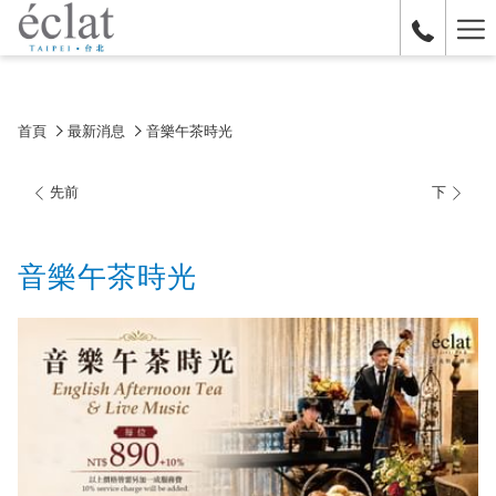
Ha
Me
首頁
最新消息
音樂午茶時光
先前
下
音樂午茶時光