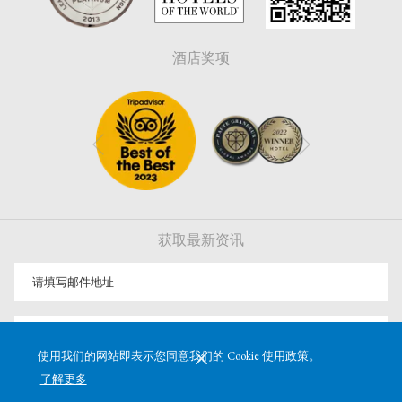
酒店奖项
下一个
上一个
获取最新资讯
注册
使用我们的网站即表示您同意我们的 Cookie 使用政策。
了解更多