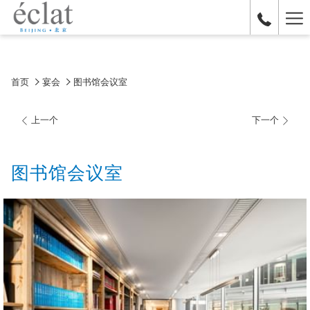
Ha
Me
首页
宴会
图书馆会议室
上一个
下一个
图书馆会议室