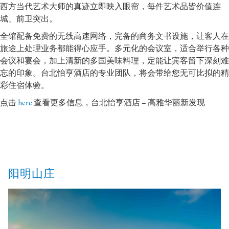
西方当代艺术大师的真迹立即映入眼帘，每件艺术品皆价值连
城、前卫突出。
全馆配备免费的无线高速网络，完备的商务文书设施，让客人在
旅途上处理业务都能得心应手。多元化的会议室，适合举行各种
会议和宴会，加上清新的多国美味料理，定能让宾客留下深刻难
忘的印象。台北怡亨酒店的专业团队，将会带给您无可比拟的精
彩住宿体验。
点击
here
查看更多信息，台北怡亨酒店 – 高雅华丽新发现
阳明山庄