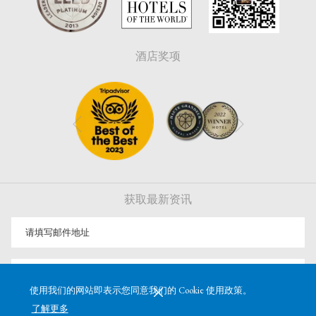
酒店奖项
下一个
上一个
获取最新资讯
注册
使用我们的网站即表示您同意我们的 Cookie 使用政策。
了解更多