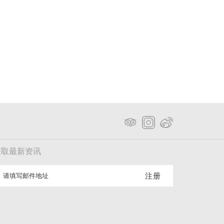
获取最新资讯
注册