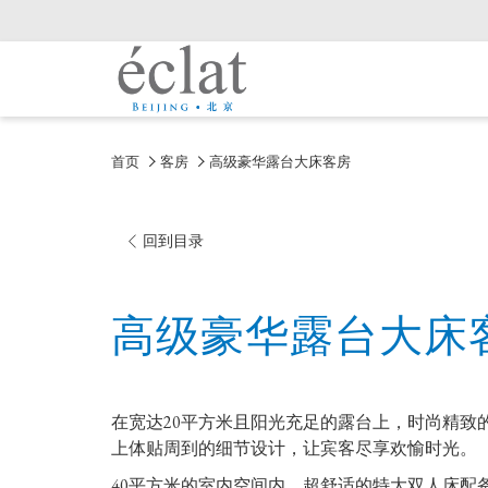
首页
客房
高级豪华露台大床客房
回到目录
高级豪华露台大床
在宽达20平方米且阳光充足的露台上，时尚精致
上体贴周到的细节设计，让宾客尽享欢愉时光。
40平方米的室内空间内，超舒适的特大双人床配