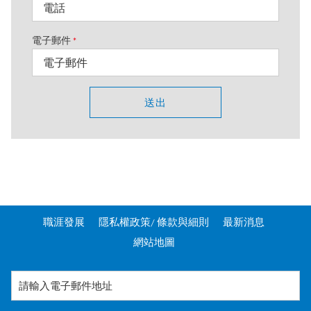
電子郵件
*
送出
職涯發展
隱私權政策/ 條款與細則
最新消息
網站地圖